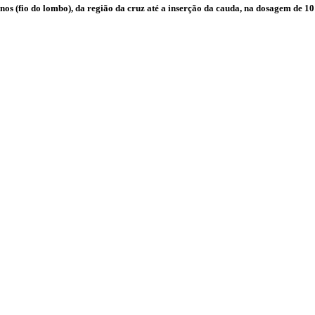
nos (fio do lombo), da região da cruz até a inserção da cauda, na dosagem de 1