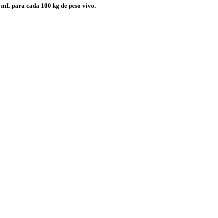
0 mL para cada 100 kg de peso vivo.