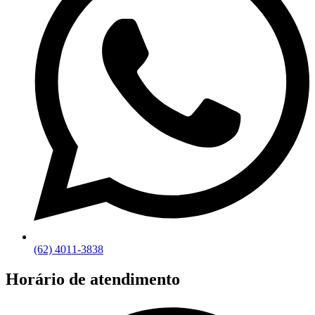
(62) 4011-3838
Horário de atendimento