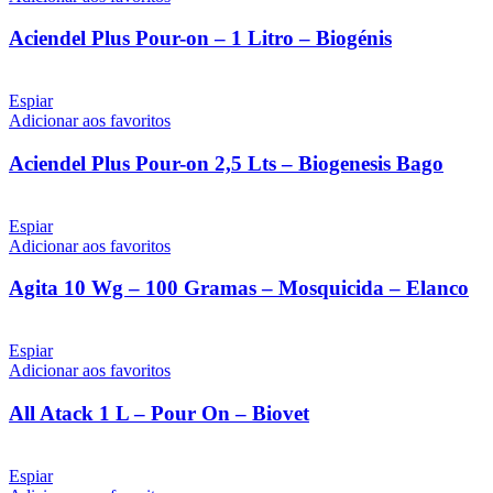
Aciendel Plus Pour-on – 1 Litro – Biogénis
Espiar
Adicionar aos favoritos
Aciendel Plus Pour-on 2,5 Lts – Biogenesis Bago
Espiar
Adicionar aos favoritos
Agita 10 Wg – 100 Gramas – Mosquicida – Elanco
Espiar
Adicionar aos favoritos
All Atack 1 L – Pour On – Biovet
Espiar