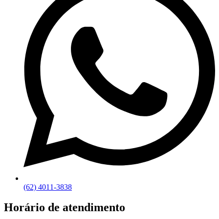
(62) 4011-3838
Horário de atendimento