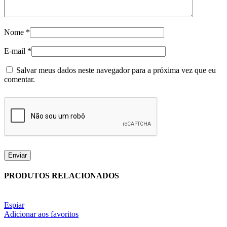
Nome
*
E-mail
*
Salvar meus dados neste navegador para a próxima vez que eu
comentar.
PRODUTOS RELACIONADOS
Espiar
Adicionar aos favoritos