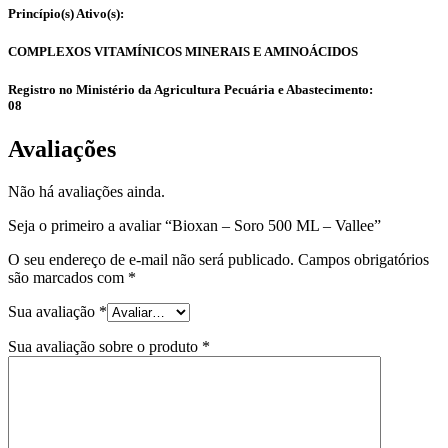
Princípio(s) Ativo(s):
COMPLEXOS VITAMÍNICOS MINERAIS E AMINOÁCIDOS
Registro no Ministério da Agricultura Pecuária e Abastecimento:
08
Avaliações
Não há avaliações ainda.
Seja o primeiro a avaliar “Bioxan – Soro 500 ML – Vallee”
O seu endereço de e-mail não será publicado.
Campos obrigatórios
são marcados com
*
Sua avaliação
*
Sua avaliação sobre o produto
*