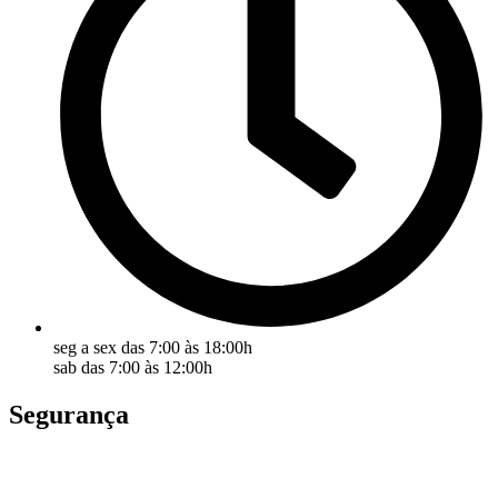
seg a sex das 7:00 às 18:00h
sab das 7:00 às 12:00h
Segurança