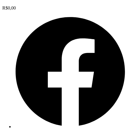
R$
0,00