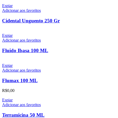
Espiar
Adicionar aos favoritos
Cidental Unguento 250 Gr
Espiar
Adicionar aos favoritos
Fluido Ibasa 100 ML
Espiar
Adicionar aos favoritos
Flumax 100 ML
R$
0,00
Espiar
Adicionar aos favoritos
Terramicina 50 ML