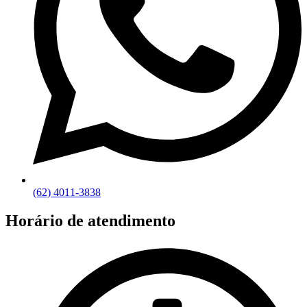
(62) 4011-3838
Horário de atendimento