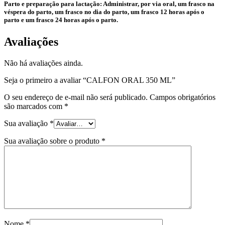
Parto e preparação para lactação: Administrar, por via oral, um frasco na
véspera do parto, um frasco no dia do parto, um frasco 12 horas após o
parto e um frasco 24 horas após o parto.
Avaliações
Não há avaliações ainda.
Seja o primeiro a avaliar “CALFON ORAL 350 ML”
O seu endereço de e-mail não será publicado.
Campos obrigatórios
são marcados com
*
Sua avaliação
*
Sua avaliação sobre o produto
*
Nome
*