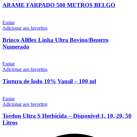
ARAME FARPADO 500 METROS BELGO
Espiar
Adicionar aos favoritos
Brinco Allflex Linha Ultra Bovino/Bezerro
Numerado
Espiar
Adicionar aos favoritos
Tintura de Iodo 10% Vansil – 100 ml
Espiar
Adicionar aos favoritos
Tordon Ultra S Herbicida – Disponível 1, 10, 20, 50
Litros