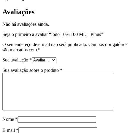
Avaliações
Não há avaliações ainda.
Seja o primeiro a avaliar “Iodo 10% 100 ML – Pinus”
O seu endereço de e-mail não será publicado.
Campos obrigatórios
são marcados com
*
Sua avaliação
*
Sua avaliação sobre o produto
*
Nome
*
E-mail
*