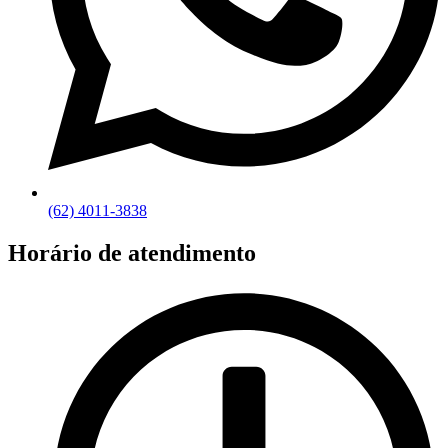
(62) 4011-3838
Horário de atendimento