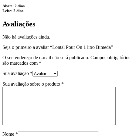
Abate: 2 dias
Leite: 2 dias
Avaliações
Não há avaliações ainda.
Seja o primeiro a avaliar “Lontal Pour On 1 litro Bimeda”
O seu endereço de e-mail não será publicado.
Campos obrigatórios
são marcados com
*
Sua avaliação
*
Sua avaliação sobre o produto
*
Nome
*