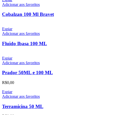
Adicionar aos favoritos
Cobalzan 100 Ml Bravet
Espiar
Adicionar aos favoritos
Fluido Ibasa 100 ML
Espiar
Adicionar aos favoritos
Prador 50ML e 100 ML
R$
0,00
Espiar
Adicionar aos favoritos
Terramicina 50 ML