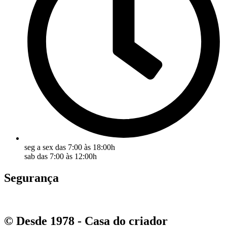
seg a sex das 7:00 às 18:00h
sab das 7:00 às 12:00h
Segurança
© Desde 1978 - Casa do criador