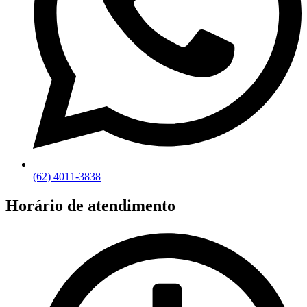
(62) 4011-3838
Horário de atendimento