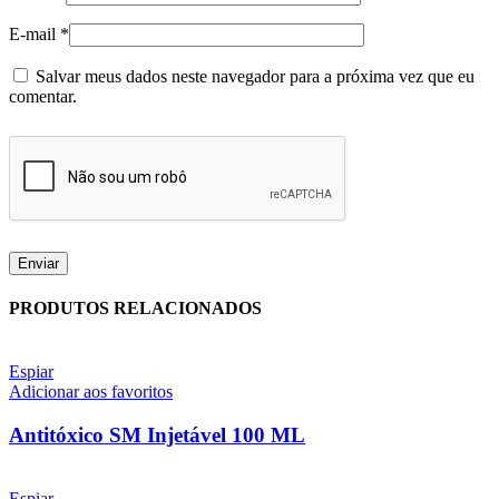
E-mail
*
Salvar meus dados neste navegador para a próxima vez que eu
comentar.
PRODUTOS RELACIONADOS
Espiar
Adicionar aos favoritos
Antitóxico SM Injetável 100 ML
Espiar