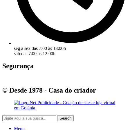
seg a sex das 7:00 às 18:00h
sab das 7:00 às 12:00h
Segurança
© Desde 1978 - Casa do criador
Search
Menu