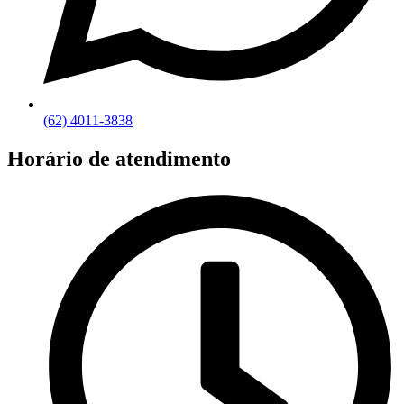
(62) 4011-3838
Horário de atendimento