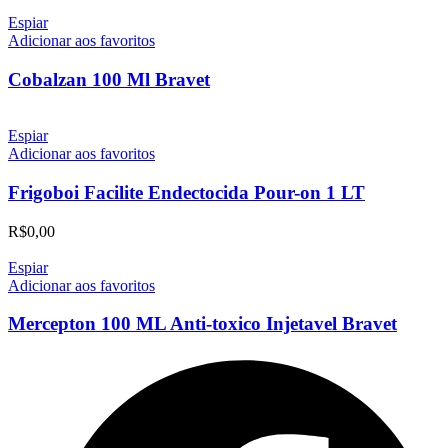
Espiar
Adicionar aos favoritos
Cobalzan 100 Ml Bravet
Espiar
Adicionar aos favoritos
Frigoboi Facilite Endectocida Pour-on 1 LT
R$
0,00
Espiar
Adicionar aos favoritos
Mercepton 100 ML Anti-toxico Injetavel Bravet