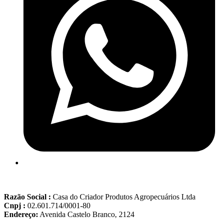
Razão Social :
Casa do Criador Produtos Agropecuários Ltda
Cnpj :
02.601.714/0001-80
Endereço:
Avenida Castelo Branco, 2124