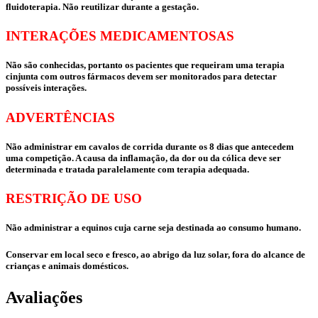
fluidoterapia. Não reutilizar durante a gestação.
INTERAÇÕES MEDICAMENTOSAS
Não são conhecidas, portanto os pacientes que requeiram uma terapia
cinjunta com outros fármacos devem ser monitorados para detectar
possíveis interações.
ADVERTÊNCIAS
Não administrar em cavalos de corrida durante os 8 dias que antecedem
uma competição. A causa da inflamação, da dor ou da cólica deve ser
determinada e tratada paralelamente com terapia adequada.
RESTRIÇÃO DE USO
Não administrar a equinos cuja carne seja destinada ao consumo humano.
Conservar em local seco e fresco, ao abrigo da luz solar, fora do alcance de
crianças e animais domésticos.
Avaliações