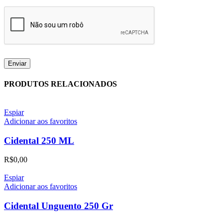
PRODUTOS RELACIONADOS
Espiar
Adicionar aos favoritos
Cidental 250 ML
R$
0,00
Espiar
Adicionar aos favoritos
Cidental Unguento 250 Gr