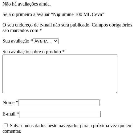
Não há avaliações ainda.
Seja o primeiro a avaliar “Niglumine 100 ML Ceva”
O seu endereço de e-mail não será publicado.
Campos obrigatórios
são marcados com
*
Sua avaliação
*
Sua avaliação sobre o produto
*
Nome
*
E-mail
*
Salvar meus dados neste navegador para a próxima vez que eu
comentar.