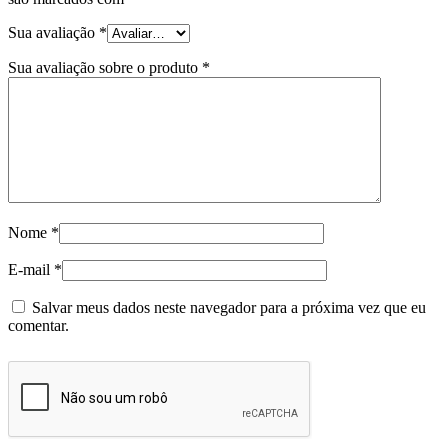
Sua avaliação
*
Sua avaliação sobre o produto
*
Nome
*
E-mail
*
Salvar meus dados neste navegador para a próxima vez que eu
comentar.