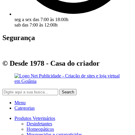
seg a sex das 7:00 às 18:00h
sab das 7:00 às 12:00h
Segurança
© Desde 1978 - Casa do criador
Search
Menu
Categorias
Produtos Veterinários
Desinfetantes
Homeopáticos
Mosquecidas e carrapaticidas