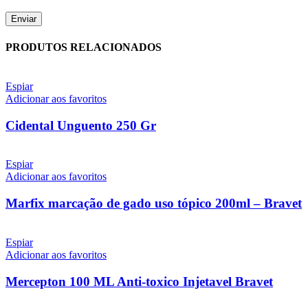
PRODUTOS RELACIONADOS
Espiar
Adicionar aos favoritos
Cidental Unguento 250 Gr
Espiar
Adicionar aos favoritos
Marfix marcação de gado uso tópico 200ml – Bravet
Espiar
Adicionar aos favoritos
Mercepton 100 ML Anti-toxico Injetavel Bravet