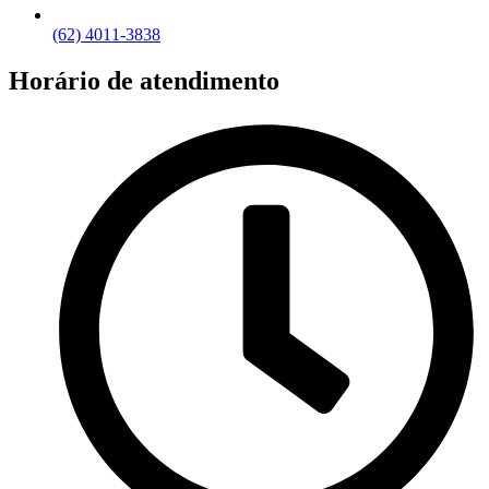
(62) 4011-3838
Horário de atendimento