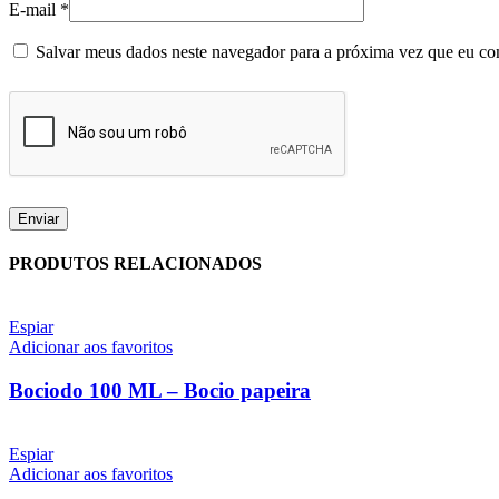
E-mail
*
Salvar meus dados neste navegador para a próxima vez que eu co
PRODUTOS RELACIONADOS
Espiar
Adicionar aos favoritos
Bociodo 100 ML – Bocio papeira
Espiar
Adicionar aos favoritos