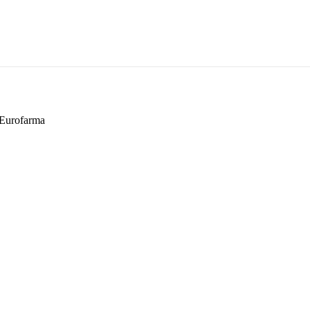
Eurofarma