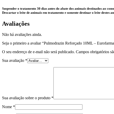
Suspender o tratamento 30 dias antes do abate dos animais destinados ao co
Descartar o leite de animais em tratamento e somente destinar o leite destes
Avaliações
Não há avaliações ainda.
Seja o primeiro a avaliar “Pulmodrazin Reforçado 10ML – Eurofarm
O seu endereço de e-mail não será publicado.
Campos obrigatórios s
Sua avaliação
*
Sua avaliação sobre o produto
*
Nome
*