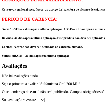
Conservar em local seco, fresco, ao abrigo da luz e fora do alcance de criança
PERÍODO DE CARÊNCIA:
Aves: ABATE – 7 dias após a última aplicação; OVOS – 21 dias após a última 
Bovinos: 30 dias após a última aplicação. Este produto não deve ser aplicad
Coelhos: A carne não deve ser destinada ao consumo humano.
Suínos: ABATE – 20 dias após sua última aplicação.
Avaliações
Não há avaliações ainda.
Seja o primeiro a avaliar “Sulfamicina Oral 200 ML”
O seu endereço de e-mail não será publicado.
Campos obrigatórios s
Sua avaliação
*