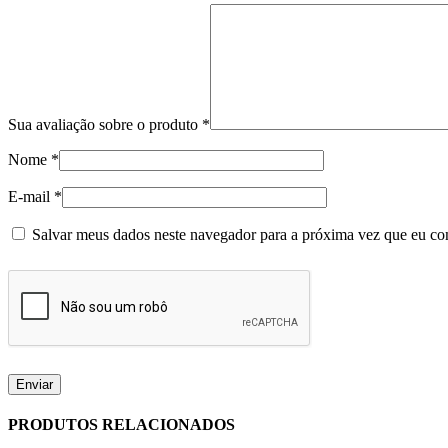
Sua avaliação sobre o produto
*
Nome
*
E-mail
*
Salvar meus dados neste navegador para a próxima vez que eu co
PRODUTOS RELACIONADOS