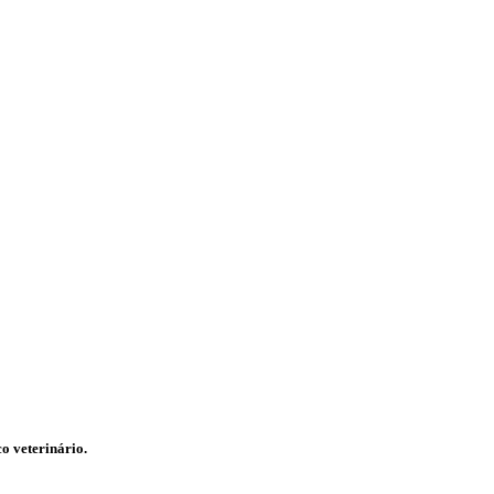
o veterinário.