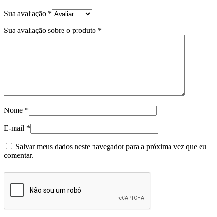
Sua avaliação
*
Sua avaliação sobre o produto
*
Nome
*
E-mail
*
Salvar meus dados neste navegador para a próxima vez que eu
comentar.