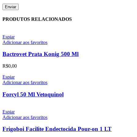
PRODUTOS RELACIONADOS
Espiar
Adicionar aos favoritos
Bactrovet Prata Konig 500 Ml
R$
0,00
Espiar
Adicionar aos favoritos
Forcyl 50 Ml Vetoquinol
Espiar
Adicionar aos favoritos
Frigoboi Facilite Endectocida Pour-on 1 LT