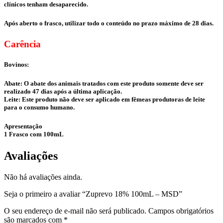
clínicos tenham desaparecido.
Após aberto o frasco, utilizar todo o conteúdo no prazo máximo de 28 dias.
Carência
Bovinos:
Abate: O abate dos animais tratados com este produto somente deve ser
realizado 47 dias após a última aplicação.
Leite: Este produto não deve ser aplicado em fêmeas produtoras de leite
para o consumo humano.
Apresentação
1 Frasco com 100mL
Avaliações
Não há avaliações ainda.
Seja o primeiro a avaliar “Zuprevo 18% 100mL – MSD”
O seu endereço de e-mail não será publicado.
Campos obrigatórios
são marcados com
*