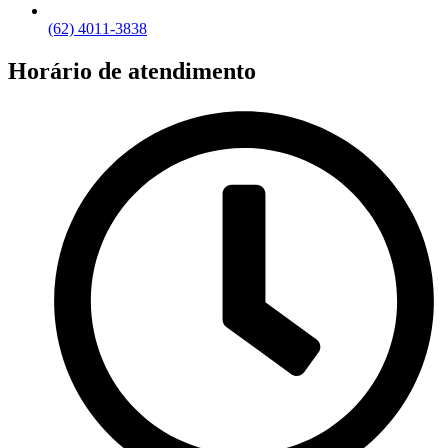
(62) 4011-3838
Horário de atendimento