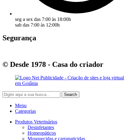
seg a sex das 7:00 às 18:00h
sab das 7:00 às 12:00h
Segurança
© Desde 1978 - Casa do criador
Search
Menu
Categorias
Produtos Veterinários
Desinfetantes
Homeopáticos
Mosquecidas e carrapaticidas