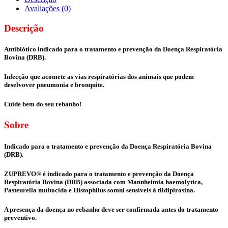
Avaliações (0)
Descrição
Antibiótico indicado para o tratamento e prevenção da Doença Respiratória
Bovina (DRB).
Infecção que acomete as vias respiratórias dos animais que podem
deselvover pneumonia e bronquite.
Cuide bem do seu rebanho!
Sobre
Indicado para o tratamento e prevenção da Doença Respiratória Bovina
(DRB).
ZUPREVO® é indicado para o tratamento e prevenção da Doença
Respiratória Bovina (DRB) associada com Mannheimia haemolytica,
Pasteurella multocida e Histophilus somni sensíveis à tildipirosina.
A presença da doença no rebanho deve ser confirmada antes do tratamento
preventivo.