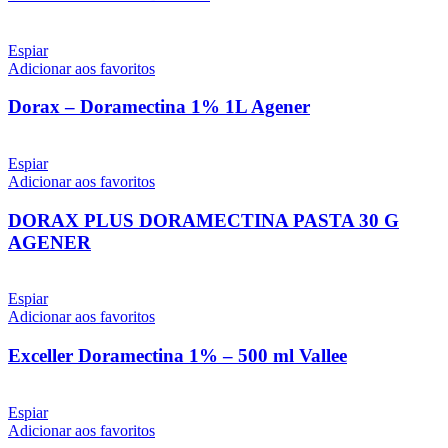
Espiar
Adicionar aos favoritos
Dorax – Doramectina 1% 1L Agener
Espiar
Adicionar aos favoritos
DORAX PLUS DORAMECTINA PASTA 30 G
AGENER
Espiar
Adicionar aos favoritos
Exceller Doramectina 1% – 500 ml Vallee
Espiar
Adicionar aos favoritos