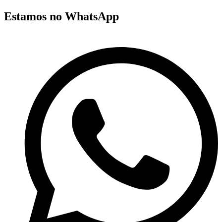
Estamos no WhatsApp