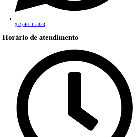
(62) 4011-3838
Horário de atendimento