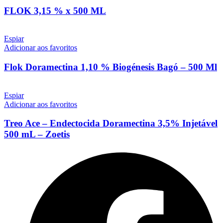
FLOK 3,15 % x 500 ML
Espiar
Adicionar aos favoritos
Flok Doramectina 1,10 % Biogénesis Bagó – 500 Ml
Espiar
Adicionar aos favoritos
Treo Ace – Endectocida Doramectina 3,5% Injetável
500 mL – Zoetis