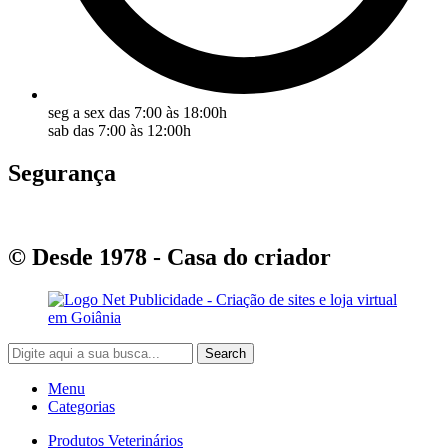
seg a sex das 7:00 às 18:00h
sab das 7:00 às 12:00h
Segurança
© Desde 1978 - Casa do criador
Search
Menu
Categorias
Produtos Veterinários