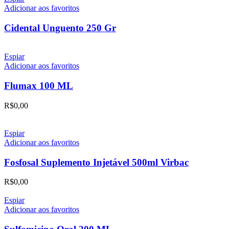
Adicionar aos favoritos
Cidental Unguento 250 Gr
Espiar
Adicionar aos favoritos
Flumax 100 ML
R$
0,00
Espiar
Adicionar aos favoritos
Fosfosal Suplemento Injetável 500ml Virbac
R$
0,00
Espiar
Adicionar aos favoritos