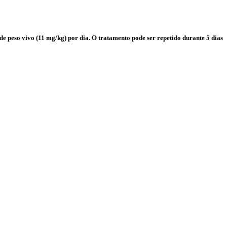
e peso vivo (11 mg/kg) por dia. O tratamento pode ser repetido durante 5 dias