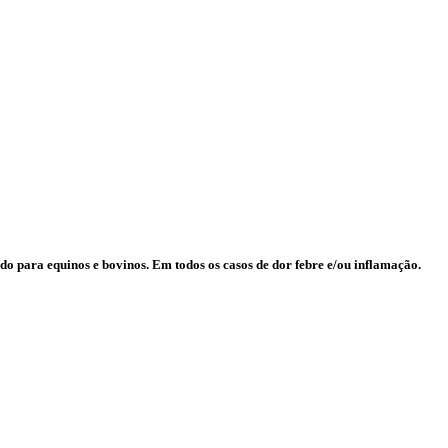
o para equinos e bovinos. Em todos os casos de dor febre e/ou inflamação.