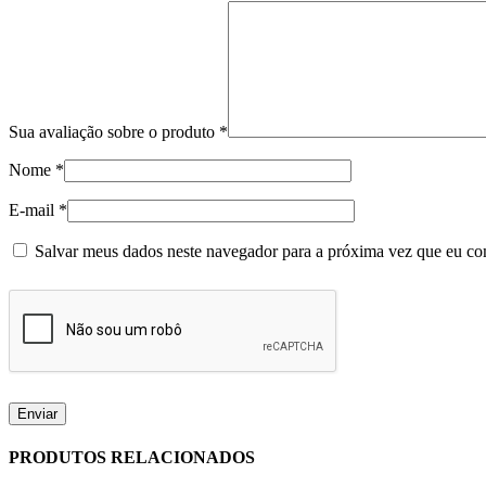
Sua avaliação sobre o produto
*
Nome
*
E-mail
*
Salvar meus dados neste navegador para a próxima vez que eu co
PRODUTOS RELACIONADOS