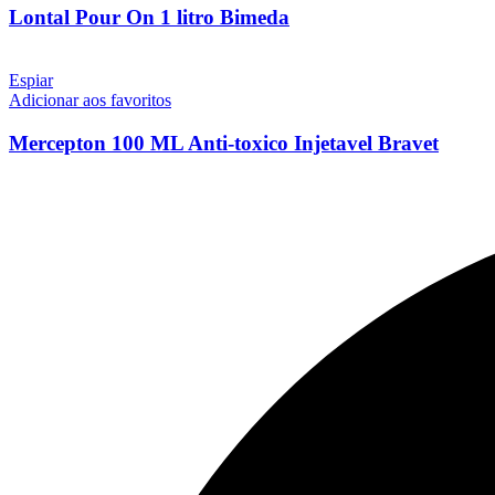
Lontal Pour On 1 litro Bimeda
Espiar
Adicionar aos favoritos
Mercepton 100 ML Anti-toxico Injetavel Bravet