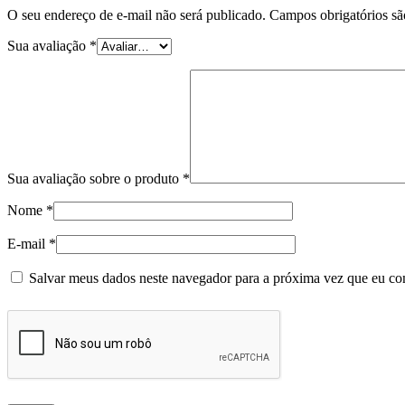
O seu endereço de e-mail não será publicado.
Campos obrigatórios s
Sua avaliação
*
Sua avaliação sobre o produto
*
Nome
*
E-mail
*
Salvar meus dados neste navegador para a próxima vez que eu co