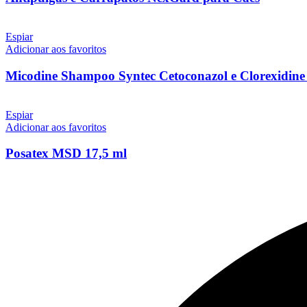
Espiar
Adicionar aos favoritos
Micodine Shampoo Syntec Cetoconazol e Clorexidine
Espiar
Adicionar aos favoritos
Posatex MSD 17,5 ml