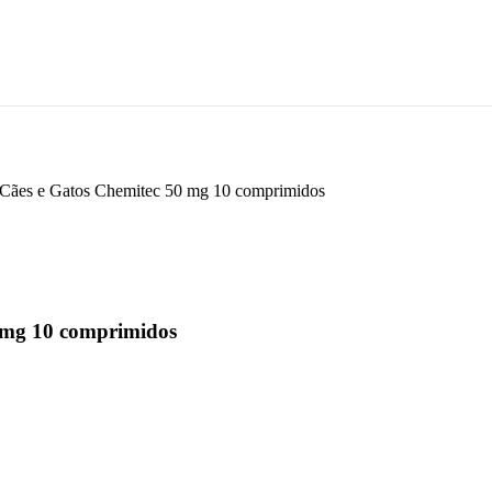
a Cães e Gatos Chemitec 50 mg 10 comprimidos
0 mg 10 comprimidos