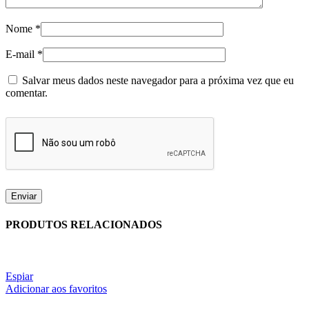
Nome
*
E-mail
*
Salvar meus dados neste navegador para a próxima vez que eu
comentar.
PRODUTOS RELACIONADOS
Espiar
Adicionar aos favoritos