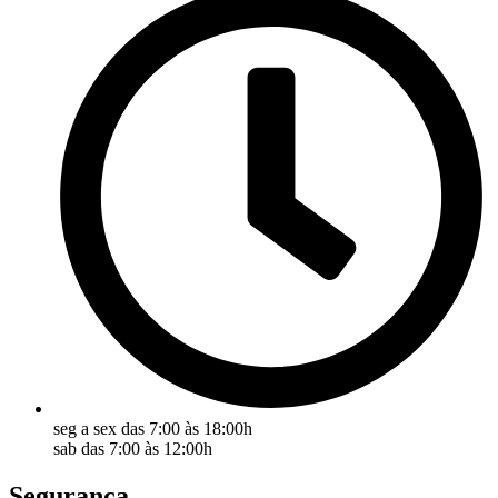
seg a sex das 7:00 às 18:00h
sab das 7:00 às 12:00h
Segurança