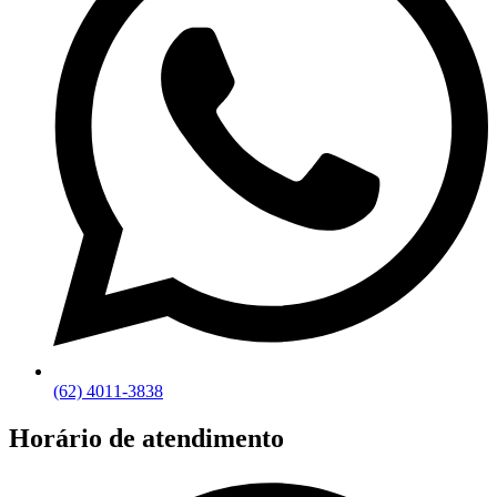
(62) 4011-3838
Horário de atendimento