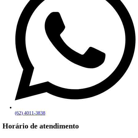
(62) 4011-3838
Horário de atendimento