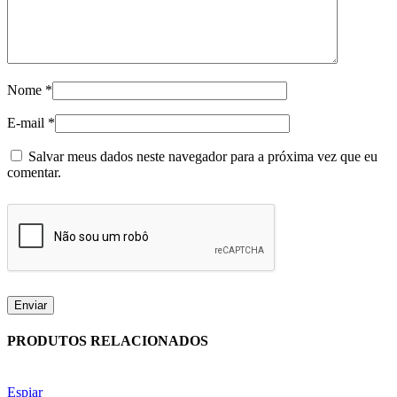
Nome
*
E-mail
*
Salvar meus dados neste navegador para a próxima vez que eu
comentar.
PRODUTOS RELACIONADOS
Espiar