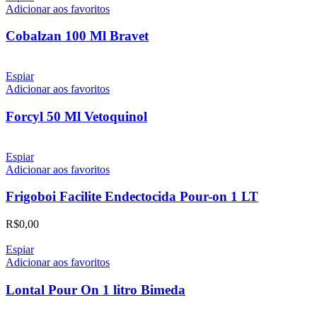
Adicionar aos favoritos
Cobalzan 100 Ml Bravet
Espiar
Adicionar aos favoritos
Forcyl 50 Ml Vetoquinol
Espiar
Adicionar aos favoritos
Frigoboi Facilite Endectocida Pour-on 1 LT
R$
0,00
Espiar
Adicionar aos favoritos
Lontal Pour On 1 litro Bimeda