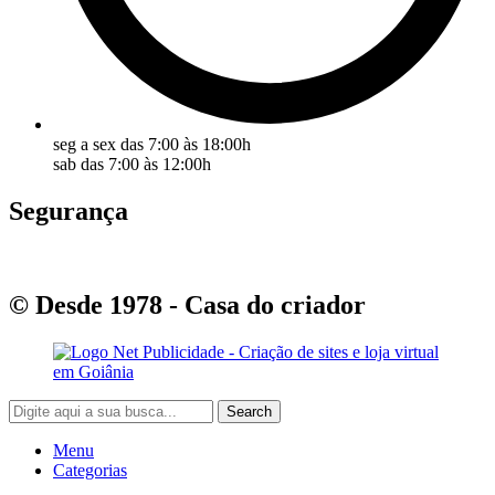
seg a sex das 7:00 às 18:00h
sab das 7:00 às 12:00h
Segurança
© Desde 1978 - Casa do criador
Search
Menu
Categorias