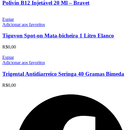
Polivin B12 Injetável 20 Ml – Bravet
Espiar
Adicionar aos favoritos
Tiguvon Spot-on Mata-bicheira 1 Litro Elanco
R$
0,00
Espiar
Adicionar aos favoritos
Trigental Antidiarreico Seringa 40 Gramas Bimeda
R$
0,00