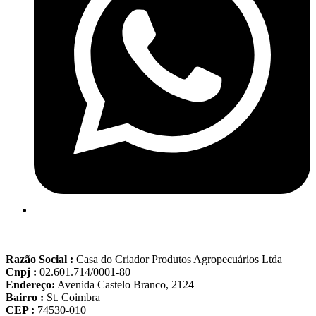
Razão Social :
Casa do Criador Produtos Agropecuários Ltda
Cnpj :
02.601.714/0001-80
Endereço:
Avenida Castelo Branco, 2124
Bairro :
St. Coimbra
CEP :
74530-010