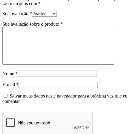
são marcados com
*
Sua avaliação
*
Sua avaliação sobre o produto
*
Nome
*
E-mail
*
Salvar meus dados neste navegador para a próxima vez que eu
comentar.