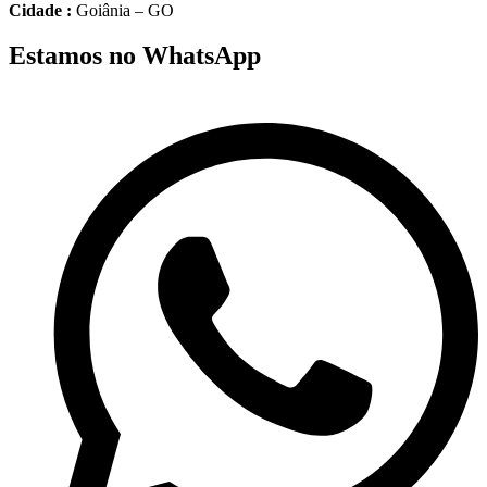
Cidade :
Goiânia – GO
Estamos no WhatsApp