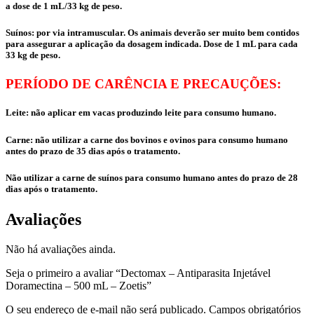
a dose de 1 mL/33 kg de peso.
Suínos: por via intramuscular. Os animais deverão ser muito bem contidos
para assegurar a aplicação da dosagem indicada. Dose de 1 mL para cada
33 kg de peso.
PERÍODO DE CARÊNCIA E PRECAUÇÕES:
Leite: não aplicar em vacas produzindo leite para consumo humano.
Carne: não utilizar a carne dos bovinos e ovinos para consumo humano
antes do prazo de 35 dias após o tratamento.
Não utilizar a carne de suínos para consumo humano antes do prazo de 28
dias após o tratamento.
Avaliações
Não há avaliações ainda.
Seja o primeiro a avaliar “Dectomax – Antiparasita Injetável
Doramectina – 500 mL – Zoetis”
O seu endereço de e-mail não será publicado.
Campos obrigatórios