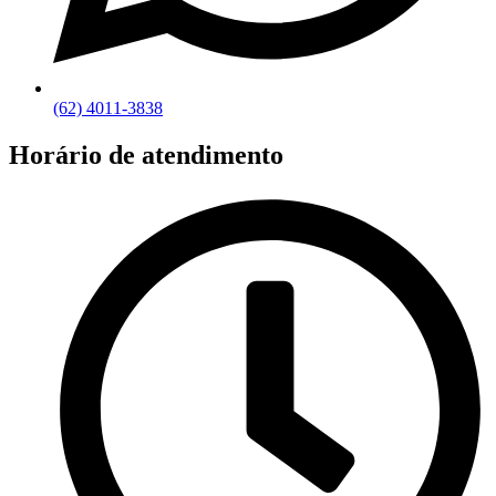
(62) 4011-3838
Horário de atendimento