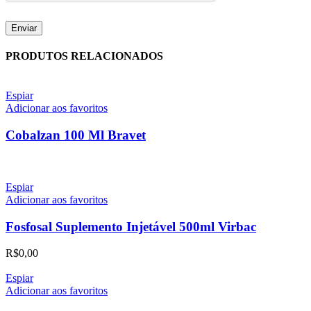
PRODUTOS RELACIONADOS
Espiar
Adicionar aos favoritos
Cobalzan 100 Ml Bravet
Espiar
Adicionar aos favoritos
Fosfosal Suplemento Injetável 500ml Virbac
R$
0,00
Espiar
Adicionar aos favoritos