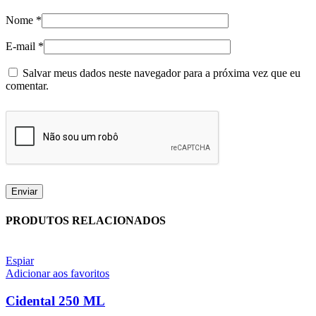
Nome
*
E-mail
*
Salvar meus dados neste navegador para a próxima vez que eu
comentar.
PRODUTOS RELACIONADOS
Espiar
Adicionar aos favoritos
Cidental 250 ML