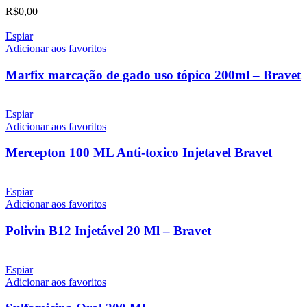
R$
0,00
Espiar
Adicionar aos favoritos
Marfix marcação de gado uso tópico 200ml – Bravet
Espiar
Adicionar aos favoritos
Mercepton 100 ML Anti-toxico Injetavel Bravet
Espiar
Adicionar aos favoritos
Polivin B12 Injetável 20 Ml – Bravet
Espiar
Adicionar aos favoritos