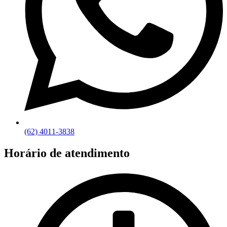
(62) 4011-3838
Horário de atendimento