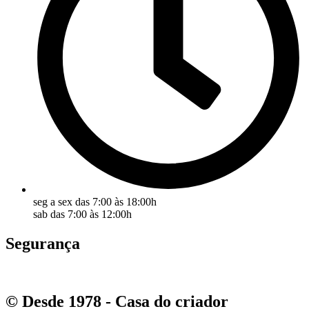
seg a sex das 7:00 às 18:00h
sab das 7:00 às 12:00h
Segurança
© Desde 1978 - Casa do criador