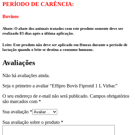
PERÍODO DE CARÊNCIA:
Bovinos
Abate: O abate dos animais tratados com este produto somente deve ser
realizado 83 dias após a última aplicação.
Leite: Este produto não deve ser aplicado em fêmeas durante o período de
lactação quando o leite se destina a consumo humano.
Avaliações
Não há avaliações ainda.
Seja o primeiro a avaliar “Effipro Bovis Fipronil 1 L Virbac”
O seu endereço de e-mail não será publicado.
Campos obrigatórios
são marcados com
*
Sua avaliação
*
Sua avaliação sobre o produto
*