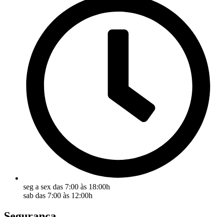
seg a sex das 7:00 às 18:00h
sab das 7:00 às 12:00h
Segurança