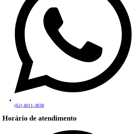
(62) 4011-3838
Horário de atendimento