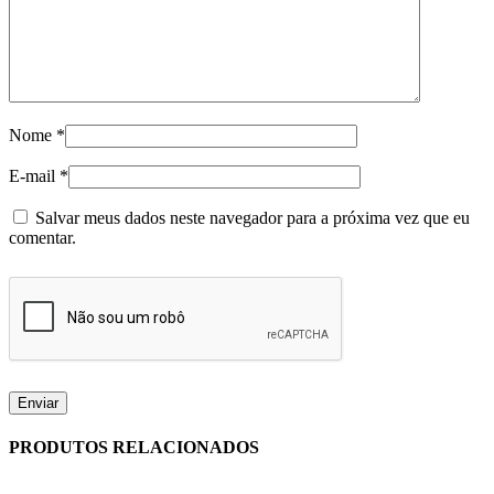
Nome
*
E-mail
*
Salvar meus dados neste navegador para a próxima vez que eu
comentar.
PRODUTOS RELACIONADOS