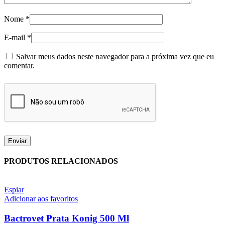
Nome
*
E-mail
*
Salvar meus dados neste navegador para a próxima vez que eu
comentar.
PRODUTOS RELACIONADOS
Espiar
Adicionar aos favoritos
Bactrovet Prata Konig 500 Ml