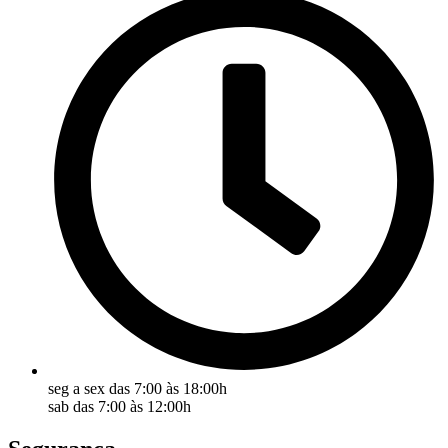
seg a sex das 7:00 às 18:00h
sab das 7:00 às 12:00h