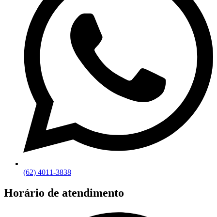
(62) 4011-3838
Horário de atendimento