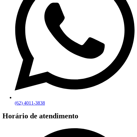
(62) 4011-3838
Horário de atendimento