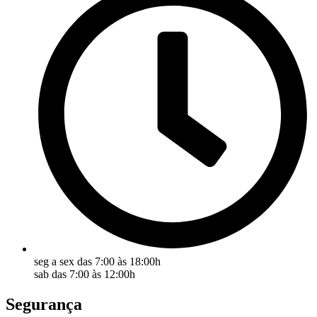
seg a sex das 7:00 às 18:00h
sab das 7:00 às 12:00h
Segurança