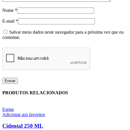
Nome
*
E-mail
*
Salvar meus dados neste navegador para a próxima vez que eu
comentar.
PRODUTOS RELACIONADOS
Espiar
Adicionar aos favoritos
Cidental 250 ML