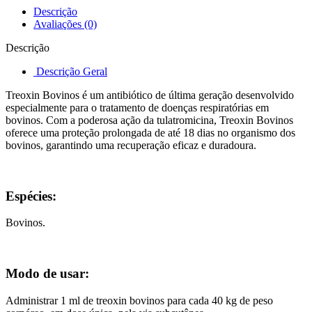
Descrição
Avaliações (0)
Descrição
Descrição Geral
Treoxin Bovinos é um antibiótico de última geração desenvolvido
especialmente para o tratamento de doenças respiratórias em
bovinos. Com a poderosa ação da tulatromicina, Treoxin Bovinos
oferece uma proteção prolongada de até 18 dias no organismo dos
bovinos, garantindo uma recuperação eficaz e duradoura.
Espécies:
Bovinos.
Modo de usar:
Administrar 1 ml de treoxin bovinos para cada 40 kg de peso