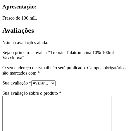
Apresentação:
Frasco de 100 mL.
Avaliações
Não há avaliações ainda.
Seja o primeiro a avaliar “Treoxin Tulatromicina 10% 100ml
Vaxxinova”
O seu endereço de e-mail não será publicado.
Campos obrigatórios
são marcados com
*
Sua avaliação
*
Sua avaliação sobre o produto
*