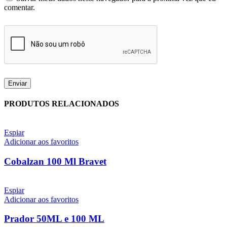
comentar.
PRODUTOS RELACIONADOS
Espiar
Adicionar aos favoritos
Cobalzan 100 Ml Bravet
Espiar
Adicionar aos favoritos
Prador 50ML e 100 ML