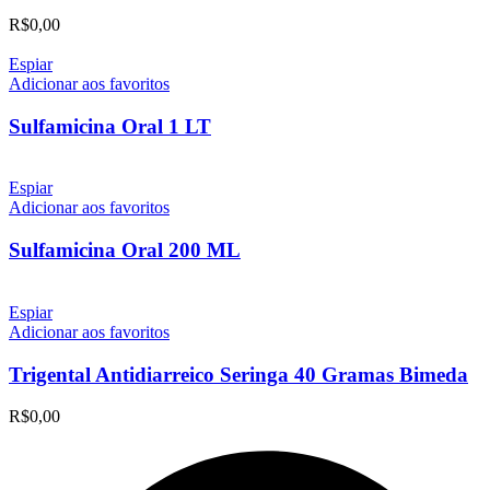
R$
0,00
Espiar
Adicionar aos favoritos
Sulfamicina Oral 1 LT
Espiar
Adicionar aos favoritos
Sulfamicina Oral 200 ML
Espiar
Adicionar aos favoritos
Trigental Antidiarreico Seringa 40 Gramas Bimeda
R$
0,00