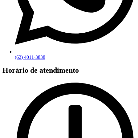
(62) 4011-3838
Horário de atendimento