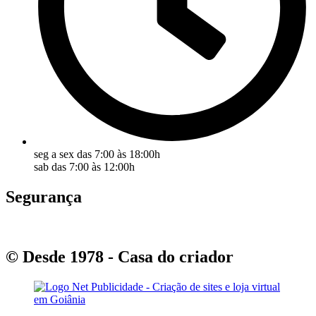
seg a sex das 7:00 às 18:00h
sab das 7:00 às 12:00h
Segurança
© Desde 1978 - Casa do criador