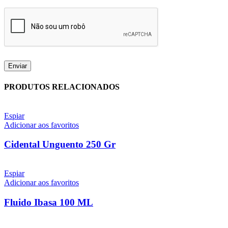
PRODUTOS RELACIONADOS
Espiar
Adicionar aos favoritos
Cidental Unguento 250 Gr
Espiar
Adicionar aos favoritos
Fluido Ibasa 100 ML