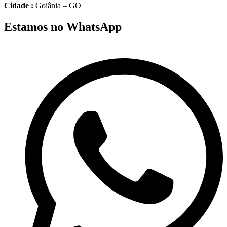
Cidade :
Goiânia – GO
Estamos no WhatsApp