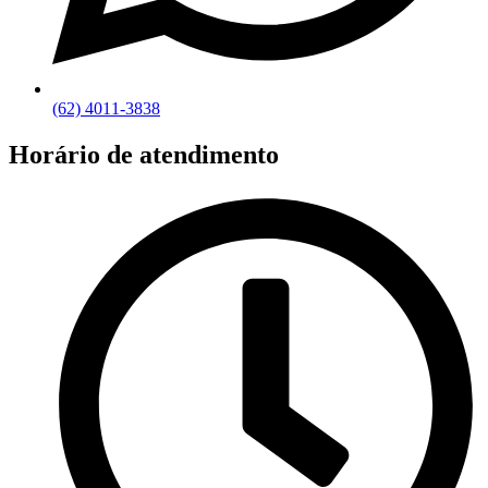
(62) 4011-3838
Horário de atendimento