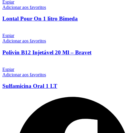
Espiar
Adicionar aos favoritos
Lontal Pour On 1 litro Bimeda
Espiar
Adicionar aos favoritos
Polivin B12 Injetável 20 Ml – Bravet
Espiar
Adicionar aos favoritos
Sulfamicina Oral 1 LT