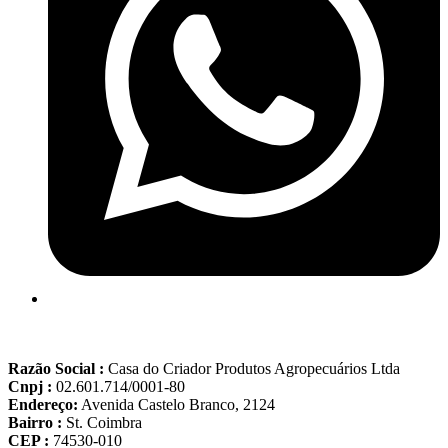
Razão Social :
Casa do Criador Produtos Agropecuários Ltda
Cnpj :
02.601.714/0001-80
Endereço:
Avenida Castelo Branco, 2124
Bairro :
St. Coimbra
CEP :
74530-010