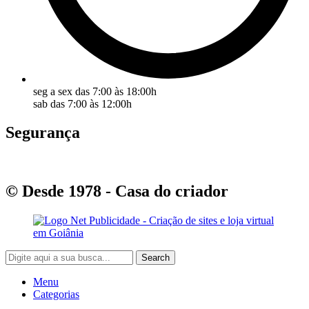
seg a sex das 7:00 às 18:00h
sab das 7:00 às 12:00h
Segurança
© Desde 1978 - Casa do criador
Search
Menu
Categorias