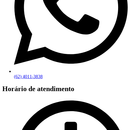
(62) 4011-3838
Horário de atendimento