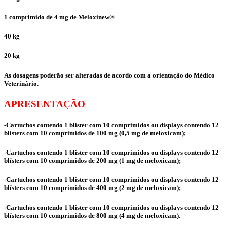
1 comprimido de 4 mg de Meloxinew®
40 kg
20 kg
As dosagens poderão ser alteradas de acordo com a orientação do Médico
Veterinário.
APRESENTAÇÃO
-Cartuchos contendo 1 blister com 10 comprimidos ou displays contendo 12
blísters com 10 comprimidos de 100 mg (0,5 mg de meloxicam);
-Cartuchos contendo 1 blister com 10 comprimidos ou displays contendo 12
blísters com 10 comprimidos de 200 mg (1 mg de meloxicam);
-Cartuchos contendo 1 blister com 10 comprimidos ou displays contendo 12
blísters com 10 comprimidos de 400 mg (2 mg de meloxicam);
-Cartuchos contendo 1 blister com 10 comprimidos ou displays contendo 12
blísters com 10 comprimidos de 800 mg (4 mg de meloxicam).