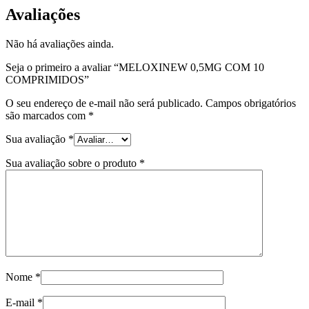
Avaliações
Não há avaliações ainda.
Seja o primeiro a avaliar “MELOXINEW 0,5MG COM 10
COMPRIMIDOS”
O seu endereço de e-mail não será publicado.
Campos obrigatórios
são marcados com
*
Sua avaliação
*
Sua avaliação sobre o produto
*
Nome
*
E-mail
*