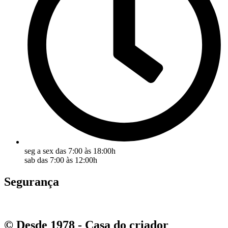
seg a sex das 7:00 às 18:00h
sab das 7:00 às 12:00h
Segurança
© Desde 1978 - Casa do criador