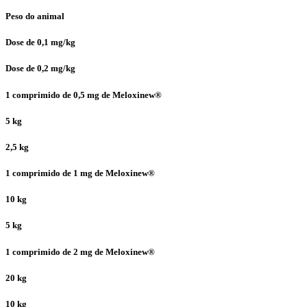
Peso do animal
Dose de 0,1 mg/kg
Dose de 0,2 mg/kg
1 comprimido de 0,5 mg de Meloxinew®
5 kg
2,5 kg
1 comprimido de 1 mg de Meloxinew®
10 kg
5 kg
1 comprimido de 2 mg de Meloxinew®
20 kg
10 kg