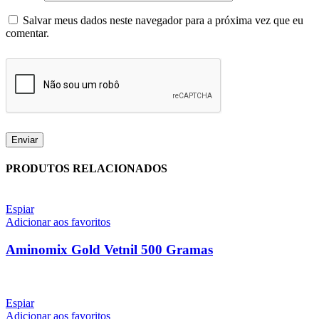
Salvar meus dados neste navegador para a próxima vez que eu
comentar.
PRODUTOS RELACIONADOS
Espiar
Adicionar aos favoritos
Aminomix Gold Vetnil 500 Gramas
Espiar
Adicionar aos favoritos