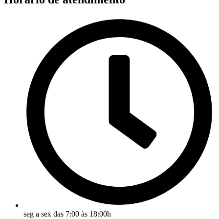
seg a sex das 7:00 às 18:00h