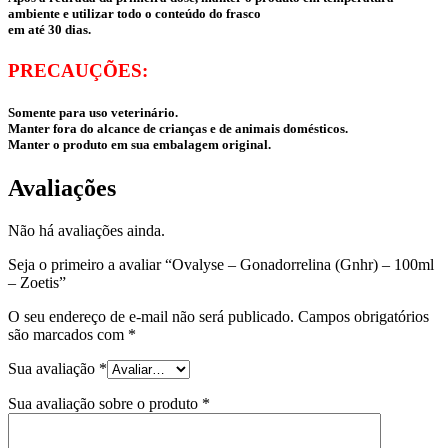
ambiente e utilizar todo o conteúdo do frasco
em até 30 dias.
PRECAUÇÕES:
Somente para uso veterinário.
Manter fora do alcance de crianças e de animais domésticos.
Manter o produto em sua embalagem original.
Avaliações
Não há avaliações ainda.
Seja o primeiro a avaliar “Ovalyse – Gonadorrelina (Gnhr) – 100ml
– Zoetis”
O seu endereço de e-mail não será publicado.
Campos obrigatórios
são marcados com
*
Sua avaliação
*
Sua avaliação sobre o produto
*