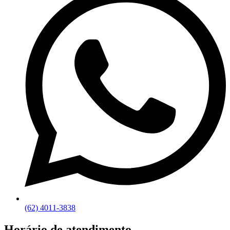
(62) 4011-3838
Horário de atendimento