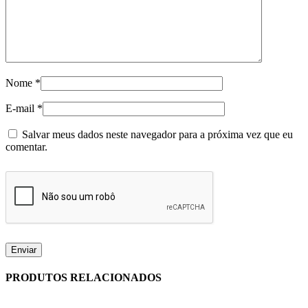
Nome
*
E-mail
*
Salvar meus dados neste navegador para a próxima vez que eu
comentar.
PRODUTOS RELACIONADOS