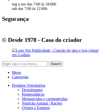
seg a sex das 7:00 às 18:00h
sab das 7:00 às 12:00h
Segurança
© Desde 1978 - Casa do criador
Search
Menu
Categorias
Produtos Veterinários
Desinfetantes
Homeopáticos
Mosquecidas e carrapaticidas
Nutrição Animal / Rações
Ovinos e Equinos