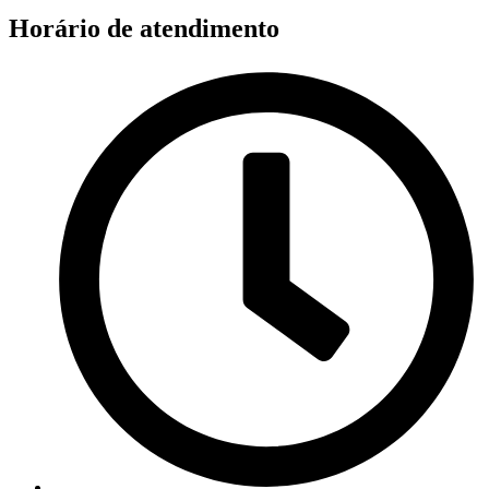
Horário de atendimento