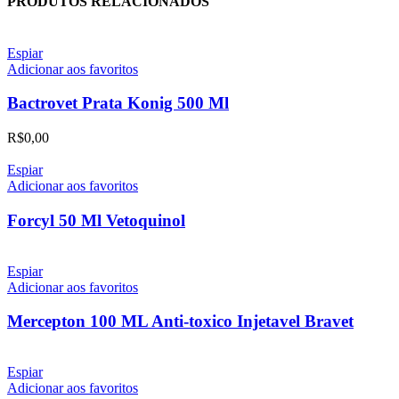
PRODUTOS RELACIONADOS
Espiar
Adicionar aos favoritos
Bactrovet Prata Konig 500 Ml
R$
0,00
Espiar
Adicionar aos favoritos
Forcyl 50 Ml Vetoquinol
Espiar
Adicionar aos favoritos
Mercepton 100 ML Anti-toxico Injetavel Bravet
Espiar
Adicionar aos favoritos