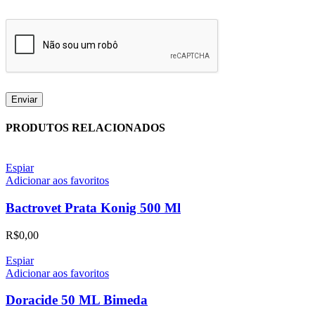
PRODUTOS RELACIONADOS
Espiar
Adicionar aos favoritos
Bactrovet Prata Konig 500 Ml
R$
0,00
Espiar
Adicionar aos favoritos
Doracide 50 ML Bimeda