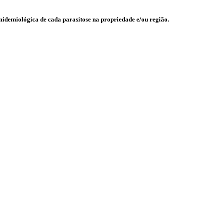
imidemiológica de cada parasitose na propriedade e/ou região.