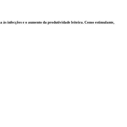
a às infecções e o aumento da produtividade leiteira. Como estimulante,