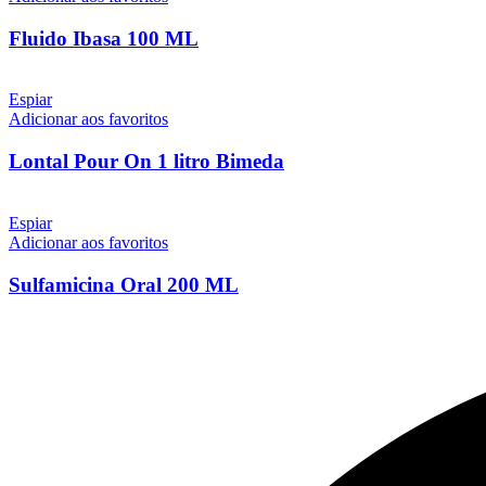
Fluido Ibasa 100 ML
Espiar
Adicionar aos favoritos
Lontal Pour On 1 litro Bimeda
Espiar
Adicionar aos favoritos
Sulfamicina Oral 200 ML