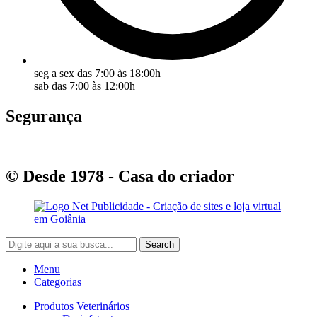
seg a sex das 7:00 às 18:00h
sab das 7:00 às 12:00h
Segurança
© Desde 1978 - Casa do criador
Search
Menu
Categorias
Produtos Veterinários