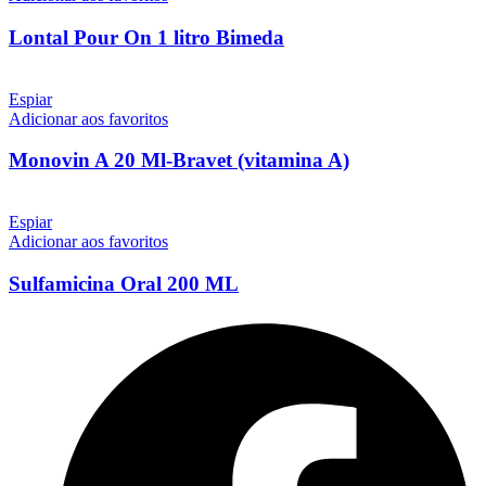
Lontal Pour On 1 litro Bimeda
Espiar
Adicionar aos favoritos
Monovin A 20 Ml-Bravet (vitamina A)
Espiar
Adicionar aos favoritos
Sulfamicina Oral 200 ML