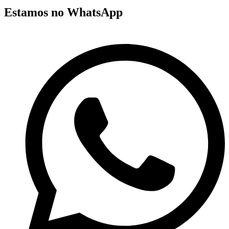
Estamos no WhatsApp