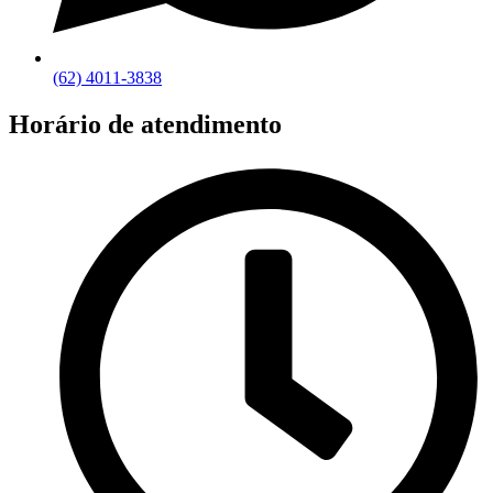
(62) 4011-3838
Horário de atendimento