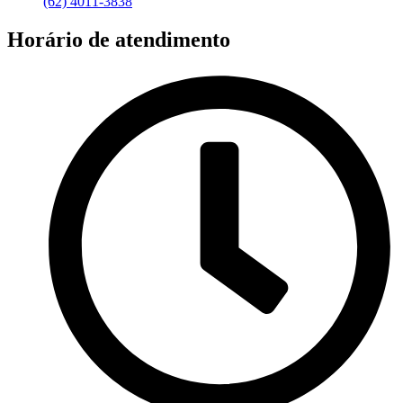
(62) 4011-3838
Horário de atendimento