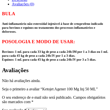
Avaliações (0)
BULA
Anti-inflamatório não-esteroidal injetável à base de cetoprofeno indicado
para bovinos e equinos no tratamento dos processos inflamatórios e
dolorosos.
POSOLOGIA E MODO DE USAR:
Bovinos: 1 mL para cada 33 kg de peso a cada 24h IM por 1 a 3 dias ou 1 mL
para cada 45 kg de peso a cada 24h IV por 1 a 3 dias.
Equinos: 1 mL para cada 45 kg de peso a cada 24h IV por 3 a 5 dias.
Avaliações
Não há avaliações ainda.
Seja o primeiro a avaliar “Ketojet Agener 100 Mg Inj 50 ML”
O seu endereço de e-mail não será publicado.
Campos obrigatórios
são marcados com
*