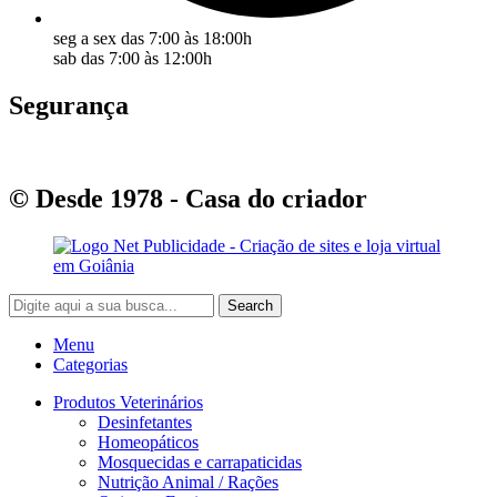
seg a sex das 7:00 às 18:00h
sab das 7:00 às 12:00h
Segurança
© Desde 1978 - Casa do criador
Search
Menu
Categorias
Produtos Veterinários
Desinfetantes
Homeopáticos
Mosquecidas e carrapaticidas
Nutrição Animal / Rações