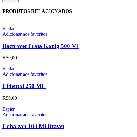
PRODUTOS RELACIONADOS
Espiar
Adicionar aos favoritos
Bactrovet Prata Konig 500 Ml
R$
0,00
Espiar
Adicionar aos favoritos
Cidental 250 ML
R$
0,00
Espiar
Adicionar aos favoritos
Cobalzan 100 Ml Bravet